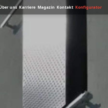
Über uns
Karriere
Magazin
Kontakt
Konfigurator