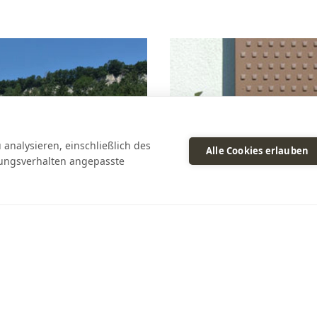
analysieren, einschließlich des
Alle Cookies erlauben
zungsverhalten angepasste