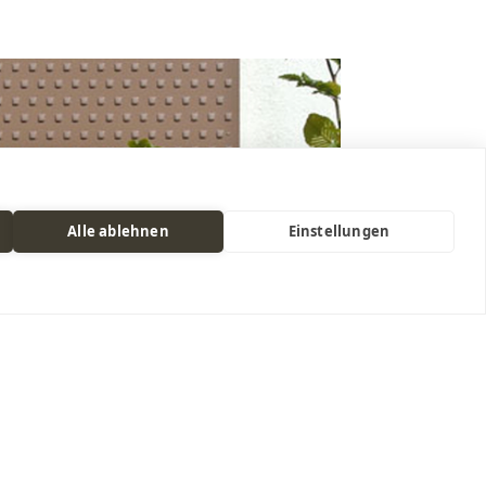
Alle ablehnen
Einstellungen