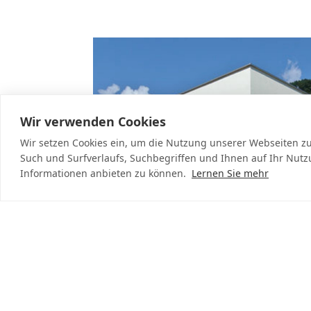
Wir verwenden Cookies
Wir setzen Cookies ein, um die Nutzung unserer Webseiten zu 
Such und Surfverlaufs, Suchbegriffen und Ihnen auf Ihr Nut
Informationen anbieten zu können.
Lernen Sie mehr