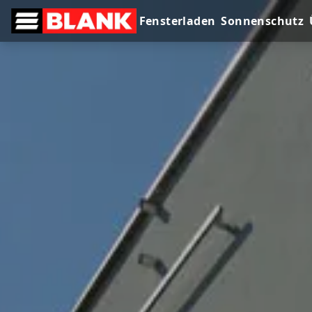
Fensterladen
Sonnenschutz