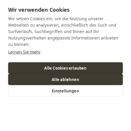
Wir verwenden Cookies
Wir setzen Cookies ein, um die Nutzung unserer
Webseiten zu analysieren, einschließlich des Such und
Surfverlaufs, Suchbegriffen und Ihnen auf Ihr
Nutzungsverhalten angepasste Informationen anbieten
zu können.
Lernen Sie mehr
Alle Cookies erlauben
Alle ablehnen
Einstellungen
Wir sind vom 3. - 14.8.2026 im Betriebsurlaub!